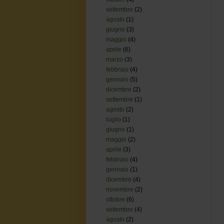
settembre
(2)
agosto
(1)
giugno
(3)
maggio
(4)
aprile
(6)
marzo
(3)
febbraio
(4)
gennaio
(5)
dicembre
(2)
settembre
(1)
agosto
(2)
luglio
(1)
giugno
(1)
maggio
(2)
aprile
(3)
febbraio
(4)
gennaio
(1)
dicembre
(4)
novembre
(2)
ottobre
(6)
settembre
(4)
agosto
(2)