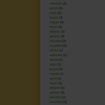
settembre
(1)
agosto
(5)
luglio
(3)
giugno
(3)
maggio
(4)
marzo
(6)
febbraio
(2)
gennaio
(3)
dicembre
(2)
novembre
(2)
ottobre
(2)
settembre
(2)
agosto
(1)
luglio
(1)
giugno
(4)
maggio
(1)
aprile
(1)
marzo
(1)
febbraio
(2)
gennaio
(2)
dicembre
(1)
novembre
(3)