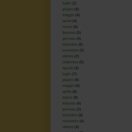
luglio
(1)
giugno
(6)
maggio
(4)
aprile
(4)
marzo
(6)
febbraio
(5)
gennaio
(4)
dicembre
(5)
novembre
(5)
ottobre
(2)
settembre
(5)
agosto
(3)
luglio
(7)
giugno
(9)
maggio
(6)
aprile
(8)
marzo
(9)
febbraio
(4)
gennaio
(2)
dicembre
(9)
novembre
(4)
ottobre
(4)