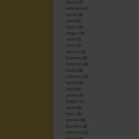
ottobre
(2)
settembre
(1)
agosto
(4)
luglio
(2)
giugno
(1)
maggio
(4)
aprile
(2)
marzo
(1)
febbraio
(3)
dicembre
(3)
novembre
(6)
ottobre
(8)
settembre
(3)
agosto
(2)
luglio
(2)
giugno
(1)
maggio
(1)
aprile
(2)
marzo
(5)
gennaio
(3)
dicembre
(2)
novembre
(1)
ottobre
(4)