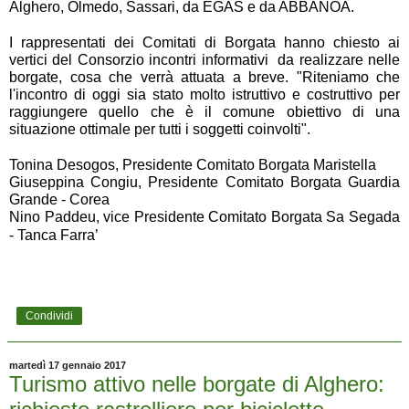
Alghero, Olmedo, Sassari, da EGAS e da ABBANOA. 
I rappresentati dei Comitati di Borgata hanno chiesto ai 
vertici del Consorzio incontri informativi  da realizzare nelle 
borgate, cosa che verrà attuata a breve. "Riteniamo che 
l'incontro di oggi sia stato molto istruttivo e costruttivo per 
raggiungere quello che è il comune obiettivo di una 
situazione ottimale per tutti i soggetti coinvolti".
Tonina Desogos, Presidente Comitato Borgata Maristella
Giuseppina Congiu, Presidente Comitato Borgata Guardia 
Grande - Corea
Nino Paddeu, vice Presidente Comitato Borgata Sa Segada 
- Tanca Farra’
Condividi
martedì 17 gennaio 2017
Turismo attivo nelle borgate di Alghero: