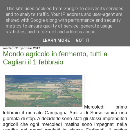
This site uses cookies from Google to deliver its services
and to analyze traffic. Your IP address and user-agent are
shared with Google along with performance and security
metrics to ensure quality of service, generate usage
statistics, and to detect and address abuse.
▼
LEARN MORE
GOT IT
martedì 31 gennaio 2017
Mondo agricolo in fermento, tutti a
Cagliari il 1 febbraio
Mercoledì primo
febbraio il mercato Campagna Amica di Sorso subirà una
giornata di stop. A deciderlo sono stati gli stessi imprenditori
agricoli che ogni mercoledì mattina sono impegnati nella