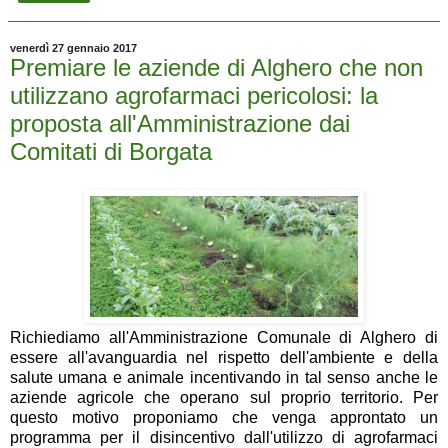
venerdì 27 gennaio 2017
Premiare le aziende di Alghero che non
utilizzano agrofarmaci pericolosi: la
proposta all'Amministrazione dai
Comitati di Borgata
Richiediamo all'Amministrazione Comunale di Alghero di
essere all'avanguardia nel rispetto dell'ambiente e della
salute umana e animale incentivando in tal senso anche le
aziende agricole che operano sul proprio territorio. Per
questo motivo proponiamo che venga approntato un
programma per il disincentivo dall'utilizzo di agrofarmaci