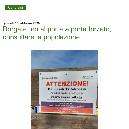
Condividi
giovedì 13 febbraio 2025
Borgate, no al porta a porta forzato,
consultare la popolazione