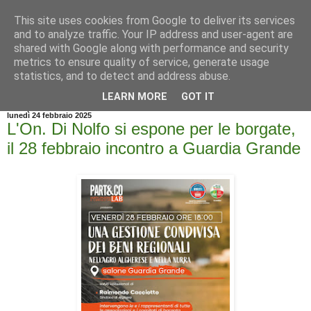
This site uses cookies from Google to deliver its services
and to analyze traffic. Your IP address and user-agent are
shared with Google along with performance and security
metrics to ensure quality of service, generate usage
statistics, and to detect and address abuse.
▼
LEARN MORE
GOT IT
lunedì 24 febbraio 2025
L'On. Di Nolfo si espone per le borgate,
il 28 febbraio incontro a Guardia Grande