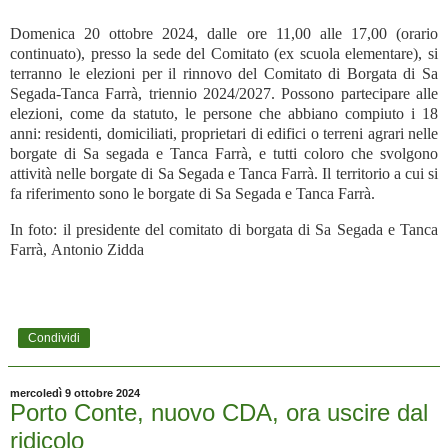
Domenica 20 ottobre 2024, dalle ore 11,00 alle 17,00 (orario
continuato), presso la sede del Comitato (ex scuola elementare), si
terranno le elezioni per il rinnovo del Comitato di Borgata di Sa
Segada-Tanca Farrà, triennio 2024/2027. Possono partecipare alle
elezioni, come da statuto, le persone che abbiano compiuto i 18
anni: residenti, domiciliati, proprietari di edifici o terreni agrari nelle
borgate di Sa segada e Tanca Farrà, e tutti coloro che svolgono
attività nelle borgate di Sa Segada e Tanca Farrà.
Il territorio a cui si
fa riferimento sono le borgate di Sa Segada e Tanca Farrà.
In foto: il presidente del comitato di borgata di
Sa Segada e Tanca
Farrà,
Antonio Zidda
Condividi
mercoledì 9 ottobre 2024
Porto Conte, nuovo CDA, ora uscire dal
ridicolo