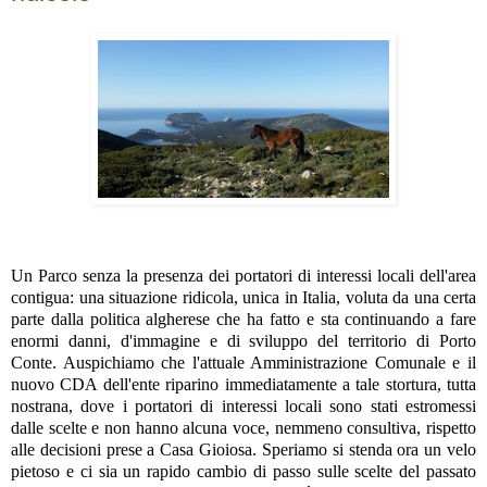
Un Parco senza la presenza dei portatori di interessi locali dell'area
contigua: una situazione ridicola, unica in Italia, voluta da una certa
parte dalla politica algherese che ha fatto e sta continuando a fare
enormi danni, d'immagine e di sviluppo del territorio di Porto
Conte. Auspichiamo che l'attuale Amministrazione Comunale e il
nuovo CDA dell'ente riparino immediatamente a tale stortura, tutta
nostrana, dove i portatori di interessi locali sono stati estromessi
dalle scelte e non hanno alcuna voce, nemmeno consultiva, rispetto
alle decisioni prese a Casa Gioiosa. Speriamo si stenda ora un velo
pietoso e ci sia un rapido cambio di passo sulle scelte del passato