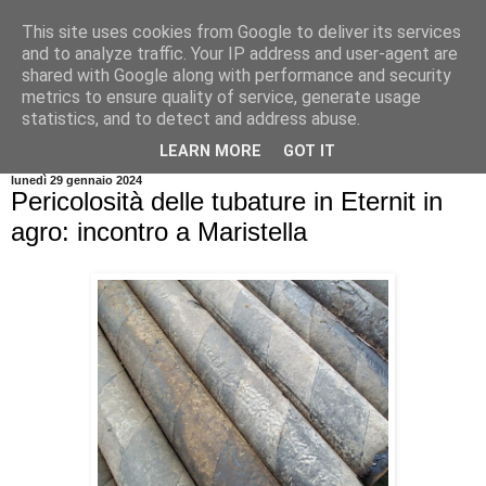
This site uses cookies from Google to deliver its services
and to analyze traffic. Your IP address and user-agent are
shared with Google along with performance and security
metrics to ensure quality of service, generate usage
statistics, and to detect and address abuse.
▼
LEARN MORE
GOT IT
lunedì 29 gennaio 2024
Pericolosità delle tubature in Eternit in
agro: incontro a Maristella